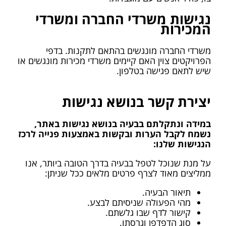
נגישות משרדי החברה ומשרדי
המכירות
משרדי החברה מונגשים בהתאם לתקנות. בדפי
הפרויקטים צוין האם קיימים משרדי מכירות מונגשים או
שיש לתאם פגישה בטלפון.​
יצירת קשר בנושא נגישות
במידה ונתקלתם בבעיה בנושא נגישות באתר,
נשמח לקבל הערות ובקשות באמצעות פנייה לרכז
הנגישות שלנו:
על מנת שנוכל לטפל בבעיה בדרך הטובה ביותר, אנו
ממליצים מאוד לצרף פרטים מלאים ככל שניתן:
תיאור הבעיה.
מהי הפעולה שניסיתם לבצע.
קישור לדף שבו גלשתם.
סוג הדפדפן וגרסתו.